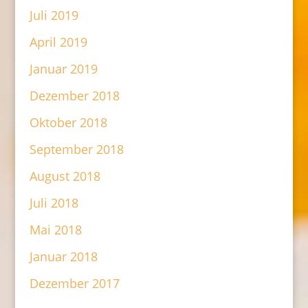
Juli 2019
April 2019
Januar 2019
Dezember 2018
Oktober 2018
September 2018
August 2018
Juli 2018
Mai 2018
Januar 2018
Dezember 2017