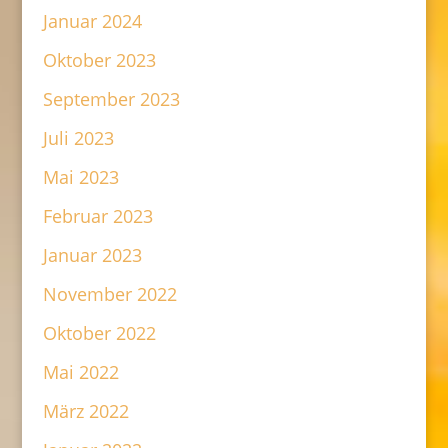
Januar 2024
Oktober 2023
September 2023
Juli 2023
Mai 2023
Februar 2023
Januar 2023
November 2022
Oktober 2022
Mai 2022
März 2022