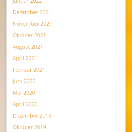
Januar 2022
Dezember 2021
November 2021
Oktober 2021
August 2021
April 2021
Februar 2021
Juni 2020
Mai 2020
April 2020
Dezember 2019
Oktober 2019