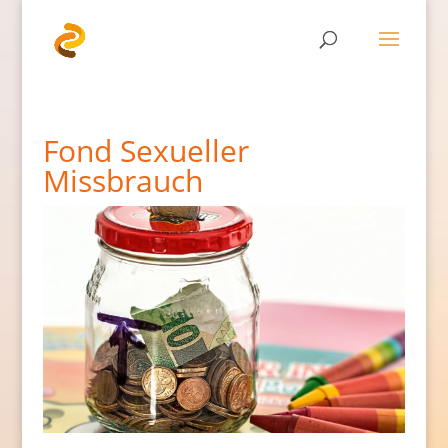
Fond Sexueller
Missbrauch