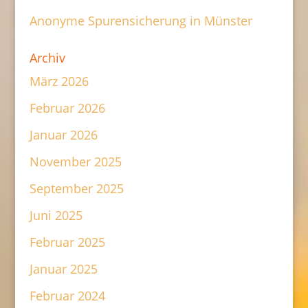
Anonyme Spurensicherung in Münster
Archiv
März 2026
Februar 2026
Januar 2026
November 2025
September 2025
Juni 2025
Februar 2025
Januar 2025
Februar 2024