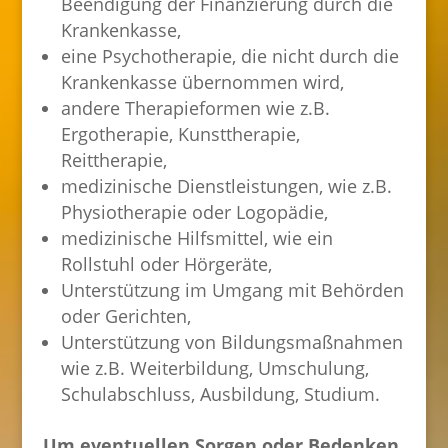
Beendigung der Finanzierung durch die
Krankenkasse,
eine Psychotherapie, die nicht durch die
Krankenkasse übernommen wird,
andere Therapieformen wie z.B.
Ergotherapie, Kunsttherapie,
Reittherapie,
medizinische Dienstleistungen, wie z.B.
Physiotherapie oder Logopädie,
medizinische Hilfsmittel, wie ein
Rollstuhl oder Hörgeräte,
Unterstützung im Umgang mit Behörden
oder Gerichten,
Unterstützung von Bildungsmaßnahmen
wie z.B. Weiterbildung, Umschulung,
Schulabschluss, Ausbildung, Studium.
Um eventuellen Sorgen oder Bedenken