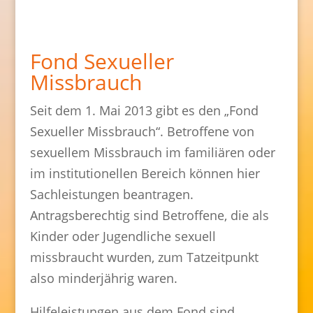
Fond Sexueller
Missbrauch
Seit dem 1. Mai 2013 gibt es den „Fond
Sexueller Missbrauch“. Betroffene von
sexuellem Missbrauch im familiären oder
im institutionellen Bereich können hier
Sachleistungen beantragen.
Antragsberechtig sind Betroffene, die als
Kinder oder Jugendliche sexuell
missbraucht wurden, zum Tatzeitpunkt
also minderjährig waren.
Hilfeleistungen aus dem Fond sind