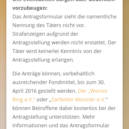
vorzubeugen:
Das Antragsformular sieht die namentliche
Nennung des Täters nicht vor.
Strafanzeigen aufgrund der
Antragsstellung werden nicht erstattet. Der
Täter wird keinerlei Kenntnis von der
Antragsstellung erlangen.
Die Anträge können, vorbehaltlich
ausreichender Fondmittel, bis zum 30.
April 2016 gestellt werden.
Der „Weisse
Ring e.V.“
oder „
Zartbitter Münster e.V.
“
können Betroffene dabei kostenlos bei der
Antragstellung unterstützen. Mehr
Informationen und das Antragsformular