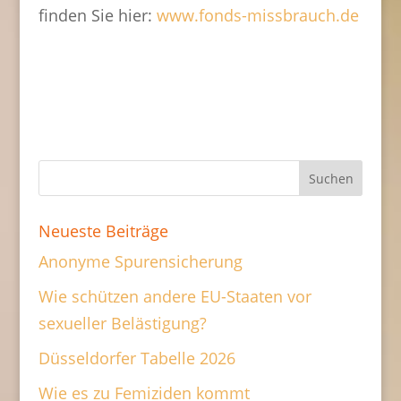
finden Sie hier:
www.fonds-missbrauch.de
Neueste Beiträge
Anonyme Spurensicherung
Wie schützen andere EU-Staaten vor
sexueller Belästigung?
Düsseldorfer Tabelle 2026
Wie es zu Femiziden kommt