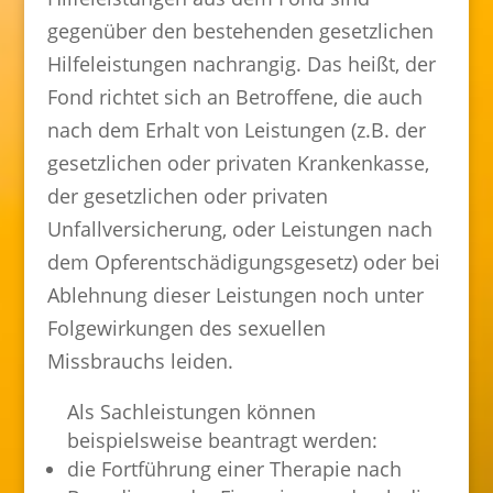
gegenüber den bestehenden gesetzlichen
Hilfeleistungen nachrangig. Das heißt, der
Fond richtet sich an Betroffene, die auch
nach dem Erhalt von Leistungen (z.B. der
gesetzlichen oder privaten Krankenkasse,
der gesetzlichen oder privaten
Unfallversicherung, oder Leistungen nach
dem Opferentschädigungsgesetz) oder bei
Ablehnung dieser Leistungen noch unter
Folgewirkungen des sexuellen
Missbrauchs leiden.
Als Sachleistungen können
beispielsweise beantragt werden:
die Fortführung einer Therapie nach