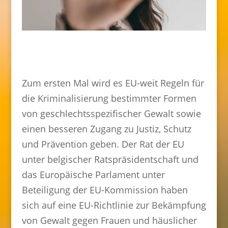
Zum ersten Mal wird es EU-weit Regeln für
die Kriminalisierung bestimmter Formen
von geschlechtsspezifischer Gewalt sowie
einen besseren Zugang zu Justiz, Schutz
und Prävention geben. Der Rat der EU
unter belgischer Ratspräsidentschaft und
das Europäische Parlament unter
Beteiligung der EU-Kommission haben
sich auf eine EU-Richtlinie zur Bekämpfung
von Gewalt gegen Frauen und häuslicher