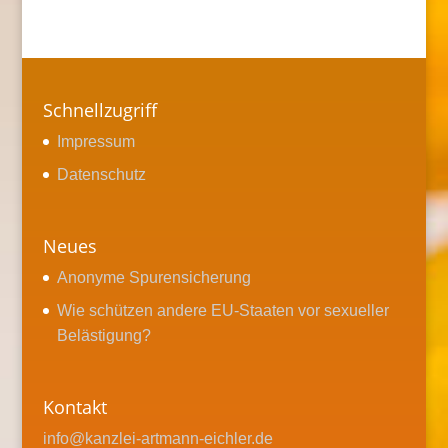
Schnellzugriff
Impressum
Datenschutz
Neues
Anonyme Spurensicherung
Wie schützen andere EU-Staaten vor sexueller
Belästigung?
Kontakt
info@kanzlei-artmann-eichler.de