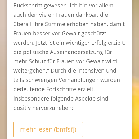
Rückschritt gewesen. Ich bin vor allem
auch den vielen Frauen dankbar, die
überall ihre Stimme erhoben haben, damit
Frauen besser vor Gewalt geschützt
werden. Jetzt ist ein wichtiger Erfolg erzielt,
die politische Auseinandersetzung für
mehr Schutz für Frauen vor Gewalt wird
weitergehen.“ Durch die intensiven und
teils schwierigen Verhandlungen wurden
bedeutende Fortschritte erzielt.
Insbesondere folgende Aspekte sind
positiv hervorzuheben:
mehr lesen (bmfsfj)