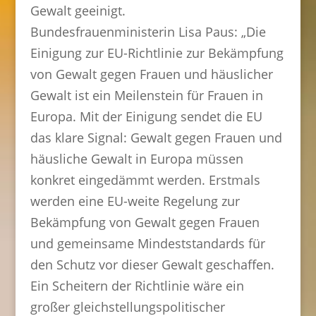
Gewalt geeinigt.
Bundesfrauenministerin Lisa Paus: „Die
Einigung zur EU-Richtlinie zur Bekämpfung
von Gewalt gegen Frauen und häuslicher
Gewalt ist ein Meilenstein für Frauen in
Europa. Mit der Einigung sendet die EU
das klare Signal: Gewalt gegen Frauen und
häusliche Gewalt in Europa müssen
konkret eingedämmt werden. Erstmals
werden eine EU-weite Regelung zur
Bekämpfung von Gewalt gegen Frauen
und gemeinsame Mindeststandards für
den Schutz vor dieser Gewalt geschaffen.
Ein Scheitern der Richtlinie wäre ein
großer gleichstellungspolitischer