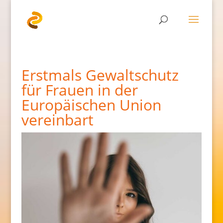
Erstmals Gewaltschutz
für Frauen in der
Europäischen Union
vereinbart