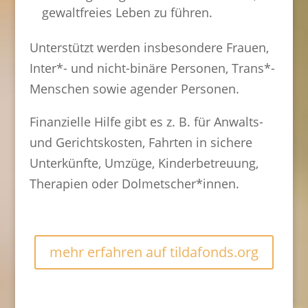
gewaltfreies Leben zu führen.
Unterstützt werden insbesondere Frauen,
Inter*- und nicht-binäre Personen, Trans*-
Menschen sowie agender Personen.
Finanzielle Hilfe gibt es z. B. für Anwalts-
und Gerichtskosten, Fahrten in sichere
Unterkünfte, Umzüge, Kinderbetreuung,
Therapien oder Dolmetscher*innen.
mehr erfahren auf tildafonds.org