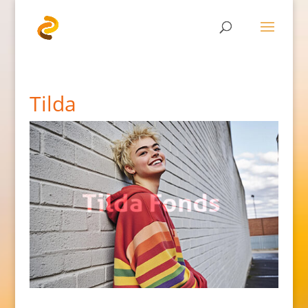
Tilda