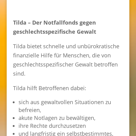
Tilda – Der Notfallfonds gegen
geschlechtsspezifische Gewalt
Tilda bietet schnelle und unbürokratische
finanzielle Hilfe für Menschen, die von
geschlechtsspezifischer Gewalt betroffen
sind.
Tilda hilft Betroffenen dabei:
sich aus gewaltvollen Situationen zu
befreien,
akute Notlagen zu bewältigen,
ihre Rechte durchzusetzen
und langfristig ein selbstbestimmtes,