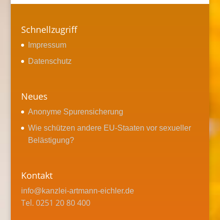
Schnellzugriff
Impressum
Datenschutz
Neues
Anonyme Spurensicherung
Wie schützen andere EU-Staaten vor sexueller
Belästigung?
Kontakt
info@kanzlei-artmann-eichler.de
Tel. 0251 20 80 400