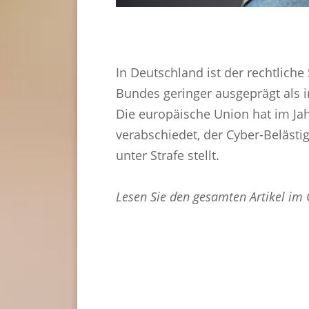
In Deutschland ist der rechtliche
Bundes geringer ausgeprägt als 
Die europäische Union hat im Ja
verabschiedet, der Cyber-Belästi
unter Strafe stellt.
Lesen Sie den gesamten Artikel im 