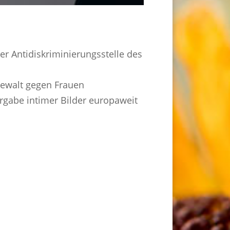
er Antidiskriminierungsstelle des
Gewalt gegen Frauen
rgabe intimer Bilder europaweit