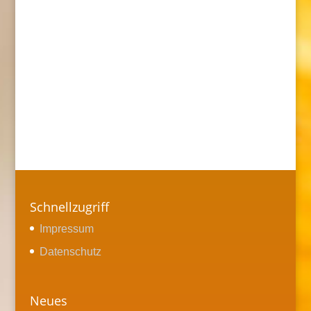
Schnellzugriff
Impressum
Datenschutz
Neues