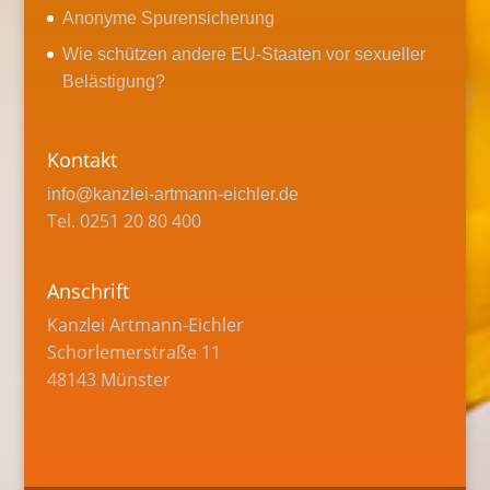
Anonyme Spurensicherung
Wie schützen andere EU-Staaten vor sexueller
Belästigung?
Kontakt
info@kanzlei-artmann-eichler.de
Tel. 0251 20 80 400
Anschrift
Kanzlei Artmann-Eichler
Schorlemerstraße 11
48143 Münster