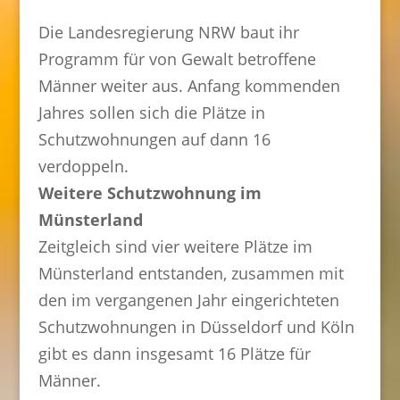
Die Landesregierung NRW baut ihr
Programm für von Gewalt betroffene
Männer weiter aus. Anfang kommenden
Jahres sollen sich die Plätze in
Schutzwohnungen auf dann 16
verdoppeln.
Weitere Schutzwohnung im
Münsterland
Zeitgleich sind vier weitere Plätze im
Münsterland entstanden, zusammen mit
den im vergangenen Jahr eingerichteten
Schutzwohnungen in Düsseldorf und Köln
gibt es dann insgesamt 16 Plätze für
Männer.