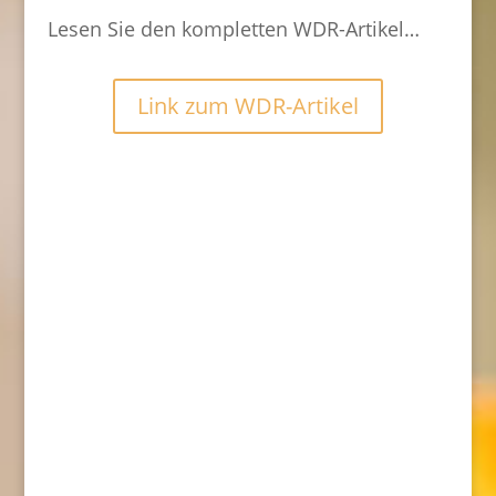
Lesen Sie den kompletten WDR-Artikel…
Link zum WDR-Artikel