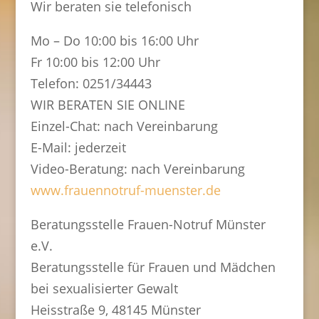
Wir beraten sie telefonisch
Mo – Do 10:00 bis 16:00 Uhr
Fr 10:00 bis 12:00 Uhr
Telefon: 0251/34443
WIR BERATEN SIE ONLINE
Einzel-Chat: nach Vereinbarung
E-Mail: jederzeit
Video-Beratung: nach Vereinbarung
www.frauennotruf-muenster.de
Beratungsstelle Frauen-Notruf Münster
e.V.
Beratungsstelle für Frauen und Mädchen
bei sexualisierter Gewalt
Heisstraße 9, 48145 Münster