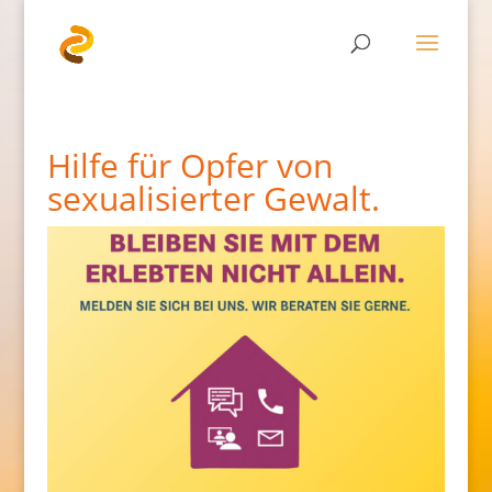
Hilfe für Opfer von
sexualisierter Gewalt.