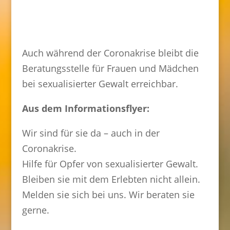
Auch während der Coronakrise bleibt die
Beratungsstelle für Frauen und Mädchen
bei sexualisierter Gewalt erreichbar.
Aus dem Informationsflyer:
Wir sind für sie da – auch in der
Coronakrise.
Hilfe für Opfer von sexualisierter Gewalt.
Bleiben sie mit dem Erlebten nicht allein.
Melden sie sich bei uns. Wir beraten sie
gerne.